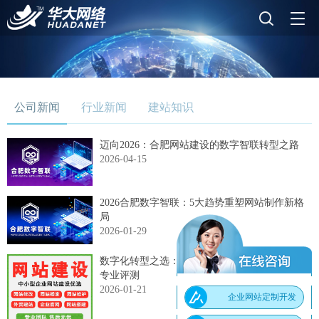
公司新闻
行业新闻
建站知识
迈向2026：合肥网站建设的数字智联转型之路
2026-04-15
2026合肥数字智联：5大趋势重塑网站制作新格
局
2026-01-29
数字化转型之选：2026北京十大网站建设公司
专业评测
2026-01-21
企业网站定制开发