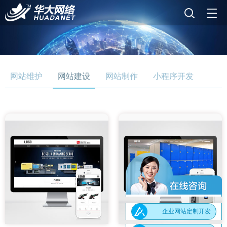
网站维护
网站建设
网站制作
小程序开发
企业网站定制开发