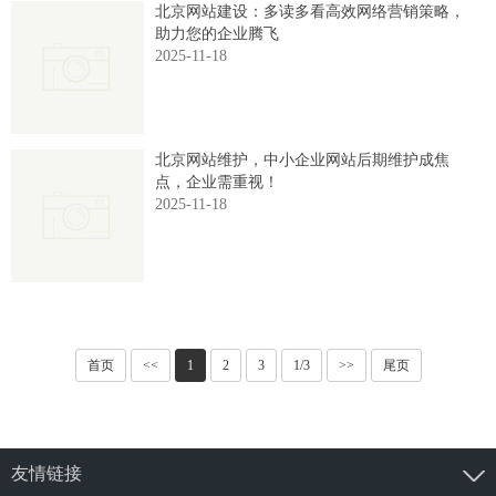
北京网站建设：多读多看高效网络营销策略，
助力您的企业腾飞
2025-11-18
北京网站维护，中小企业网站后期维护成焦
点，企业需重视！
2025-11-18
首页
<<
1
2
3
1/3
>>
尾页
友情链接