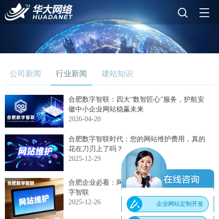
公司新闻
行业新闻
建站知识
合肥数字智联：四大“数智匠心”服务，护航安
徽中小企业网站稳赢未来
2026-04-20
合肥数字智联时代：您的网站维护费用，真的
花在刀刃上了吗？
2025-12-29
合肥企业必看：网站维护公司精选推荐合肥数
字智联
2025-12-26
企业网站定制开发