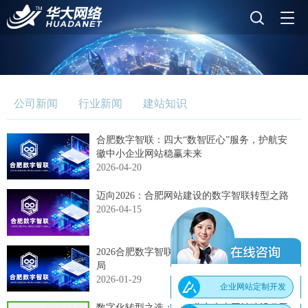
公司新闻
行业新闻
建站知识
合肥数字智联：四大“数智匠心”服务，护航安
徽中小企业网站稳赢未来
2026-04-20
迈向2026：合肥网站建设的数字智联转型之路
2026-04-15
2026合肥数字智联：5大趋势重塑网站制作新格
局
2026-01-29
企业网站定制开发
数字化转型之选：2026北京十大网站建设公司