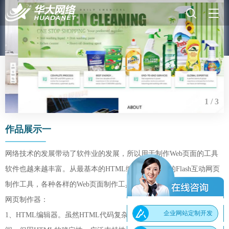
1 / 3
作品展示一
网络技术的发展带动了软件业的发展，所以用于制作Web页面的工具
软件也越来越丰富。从最基本的HTML编辑器到流行的Flash互动网页
制作工具，各种各样的Web页面制作工具，下面是几款具有代表性的
网页制作器：
企业网站定制开发
1、HTML编辑器。虽然HTML代码复杂，编辑和调试要花费大量的时